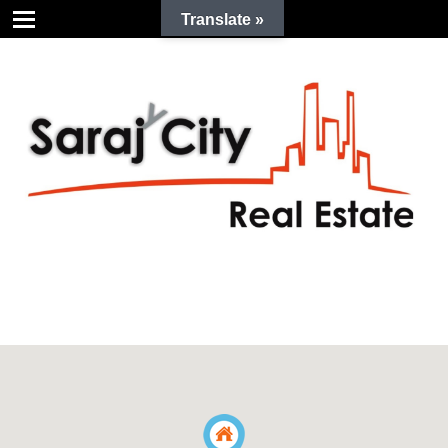
Translate »