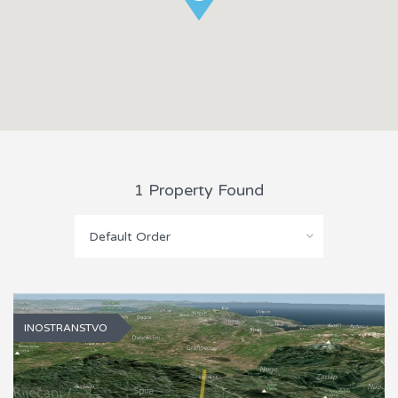
1 Property Found
Default Order
INOSTRANSTVO