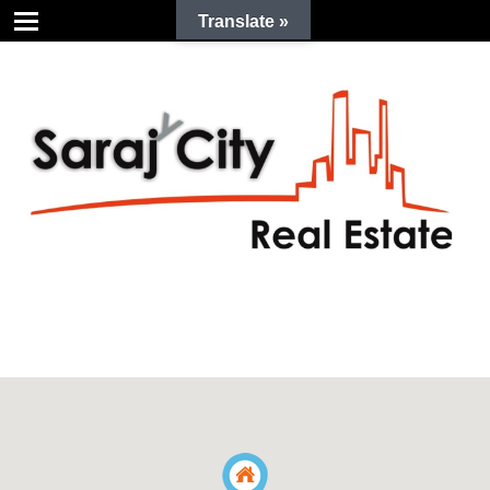
Translate »