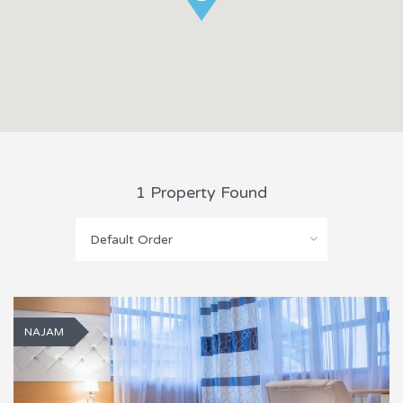
1 Property Found
Default Order
NAJAM