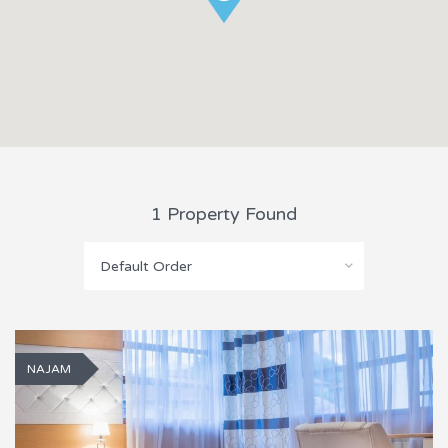
1 Property Found
Default Order
NAJAM