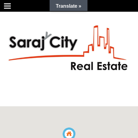
Translate »