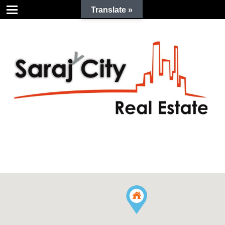
Translate »