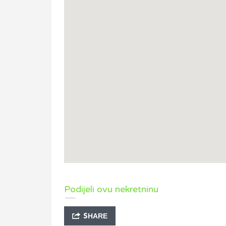
Podijeli ovu nekretninu
SHARE