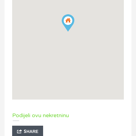
Podijeli ovu nekretninu
SHARE