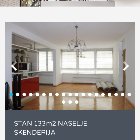
STAN 133m2 NASELJE
SKENDERIJA