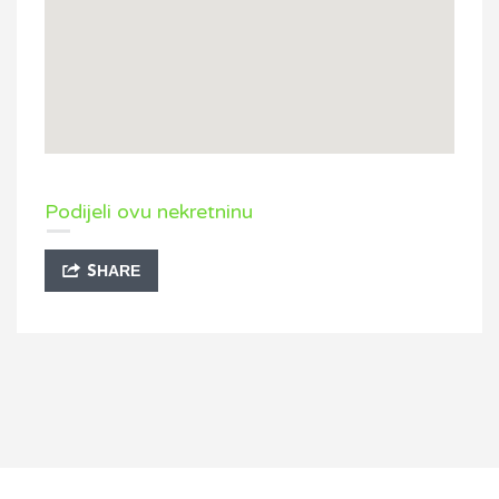
Podijeli ovu nekretninu
SHARE