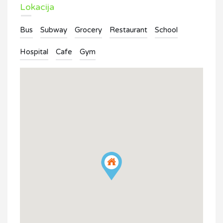
Lokacija
Bus
Subway
Grocery
Restaurant
School
Hospital
Cafe
Gym