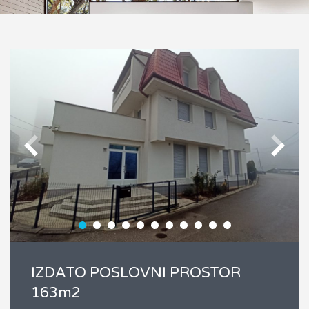
IZDATO POSLOVNI PROSTOR
163m2