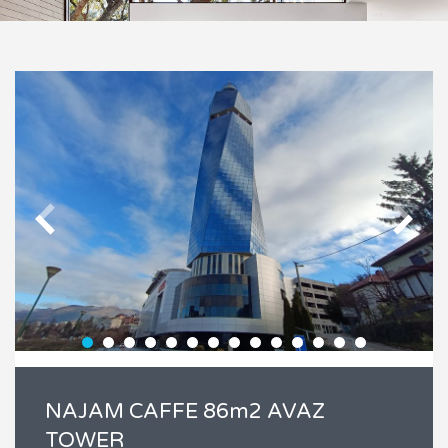
NAJAM CAFFE 86m2 AVAZ
TOWER