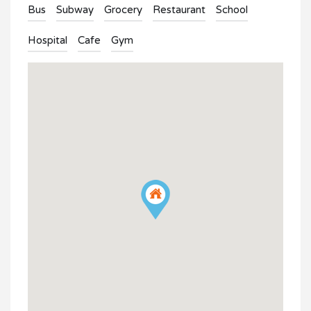
Bus
Subway
Grocery
Restaurant
School
Hospital
Cafe
Gym