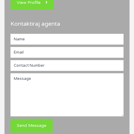
View Profile
Kontaktiraj agenta