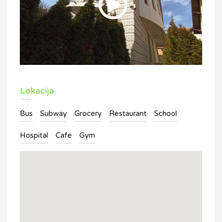
Lokacija
Bus
Subway
Grocery
Restaurant
School
Hospital
Cafe
Gym