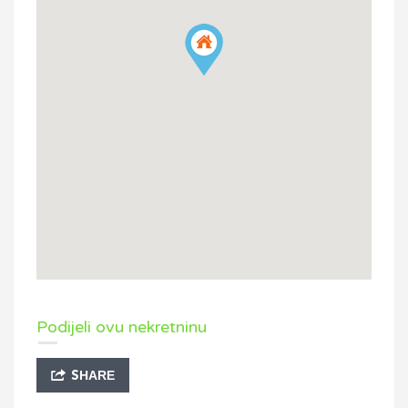
Podijeli ovu nekretninu
SHARE