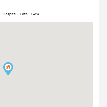
Hospital
Cafe
Gym