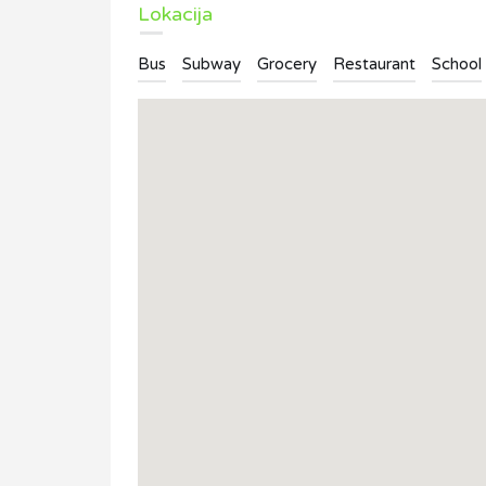
Lokacija
Bus
Subway
Grocery
Restaurant
School