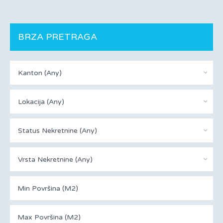
BRZA PRETRAGA
Kanton (Any)
Lokacija (Any)
Status Nekretnine (Any)
Vrsta Nekretnine (Any)