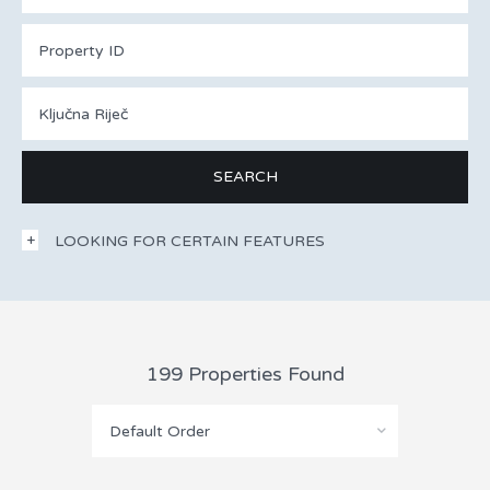
LOOKING FOR CERTAIN FEATURES
199 Properties Found
Default Order