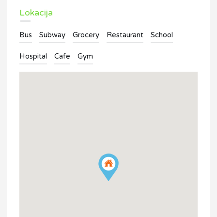
Lokacija
Bus
Subway
Grocery
Restaurant
School
Hospital
Cafe
Gym