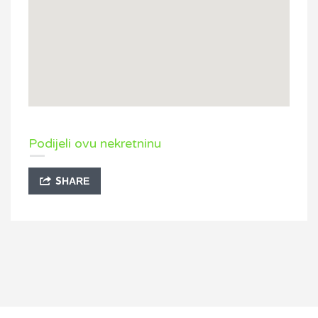
Podijeli ovu nekretninu
SHARE